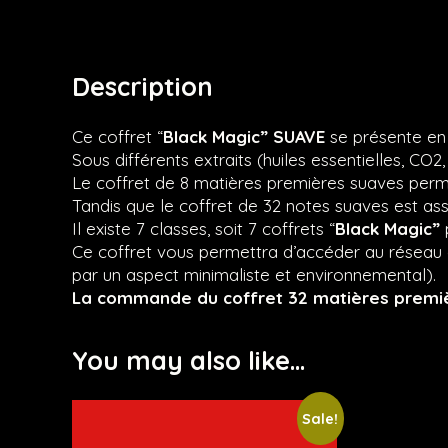
Description
Ce coffret “
Black Magic” SUAVE
se présente en
Sous différents extraits (huiles essentielles, CO2
Le coffret de 8 matières premières suaves perme
Tandis que le coffret de 32 notes suaves est as
Il existe 7 classes, soit 7 coffrets “
Black Magic”
Ce coffret vous permettra d’accéder au réseau 
par un aspect minimaliste et environnemental).
La commande du coffret 32 matières premi
You may also like…
Sale!