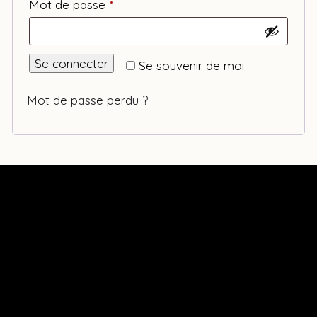
Obligatoire
Mot de passe
*
Se connecter
Se souvenir de moi
Mot de passe perdu ?