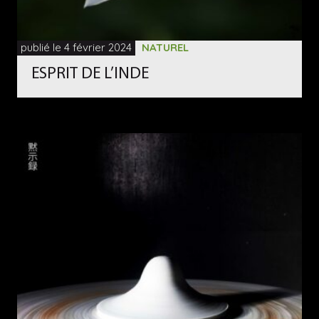
publié le 4 février 2024
NATUREL
ESPRIT DE L’INDE