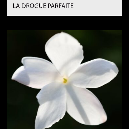
LA DROGUE PARFAITE