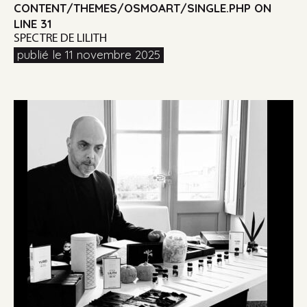
CONTENT/THEMES/OSMOART/SINGLE.PHP
ON
LINE
31
SPECTRE DE LILITH
publié le 11 novembre 2025