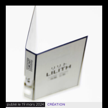
publié le 19 mars 2024
CRÉATION