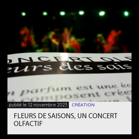
publié le 12 novembre 2023
CRÉATION
FLEURS DE SAISONS, UN CONCERT
OLFACTIF