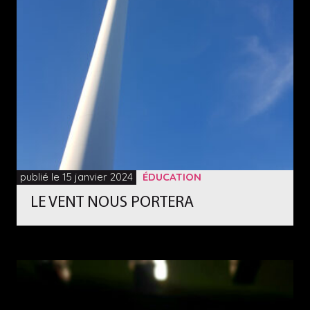
publié le 15 janvier 2024
ÉDUCATION
LE VENT NOUS PORTERA