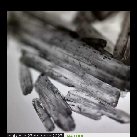
publié le 27 octobre 2023
NATUREL