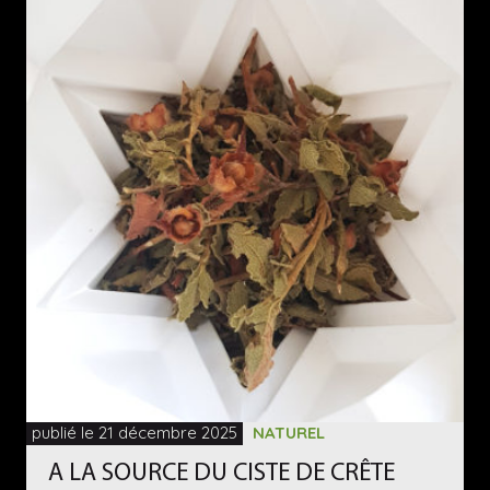
publié le 21 décembre 2025
NATUREL
A LA SOURCE DU CISTE DE CRÊTE