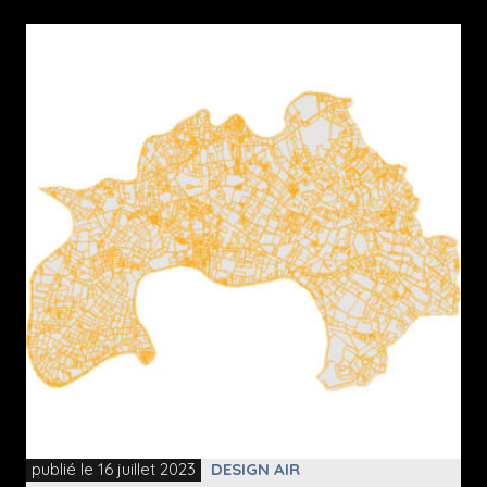
publié le 16 juillet 2023
DESIGN AIR