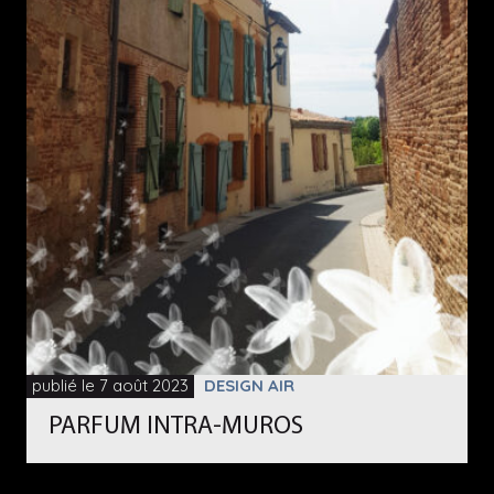
publié le 7 août 2023
DESIGN AIR
PARFUM INTRA-MUROS