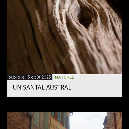
publié le 13 août 2023
NATUREL
UN SANTAL AUSTRAL