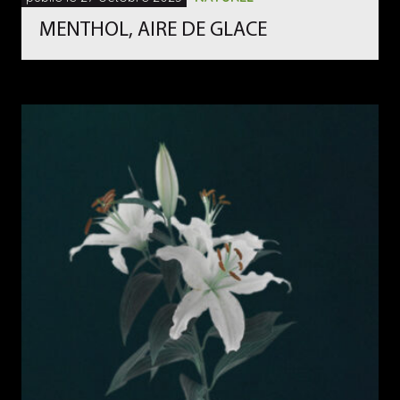
MENTHOL, AIRE DE GLACE