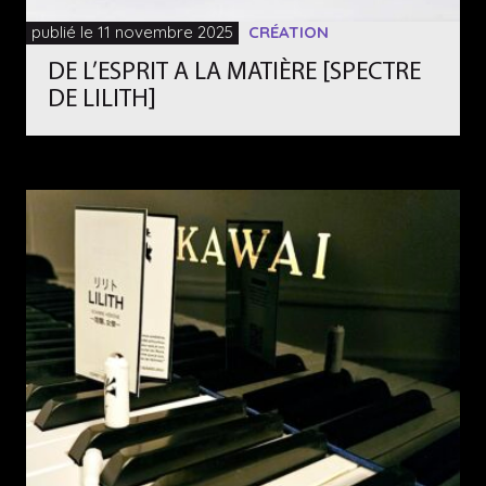
publié le 11 novembre 2025
CRÉATION
DE L’ESPRIT A LA MATIÈRE [SPECTRE
DE LILITH]