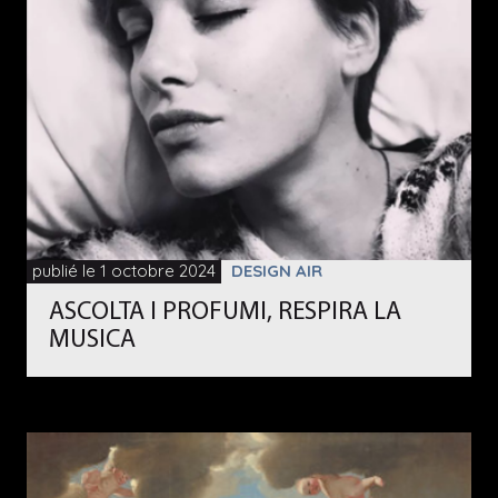
publié le 1 octobre 2024
DESIGN AIR
ASCOLTA I PROFUMI, RESPIRA LA
MUSICA