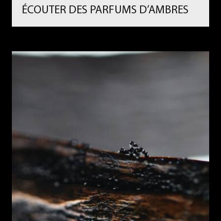
ÉCOUTER DES PARFUMS D’AMBRES