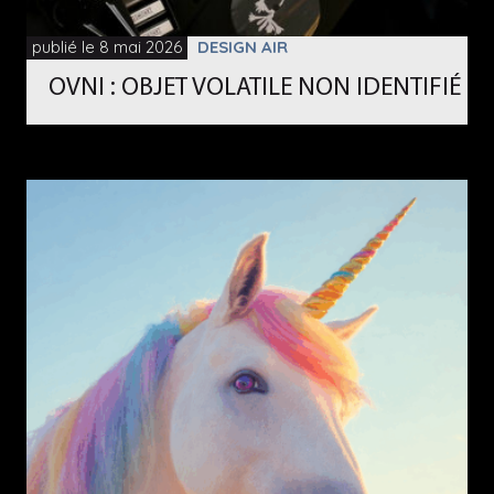
publié le 8 mai 2026
DESIGN AIR
OVNI : OBJET VOLATILE NON IDENTIFIÉ