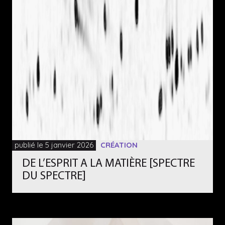
publié le 5 janvier 2026
CRÉATION
DE L’ESPRIT A LA MATIÈRE [SPECTRE
DU SPECTRE]