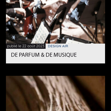
publié le 22 août 2023
DESIGN AIR
DE PARFUM & DE MUSIQUE