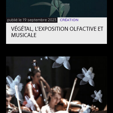
publié le 19 septembre 2023
CRÉATION
VÉGÉTAL, L’EXPOSITION OLFACTIVE ET
MUSICALE