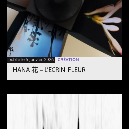
publié le 5 janvier 2026
CRÉATION
HANA 花 – L’ECRIN-FLEUR