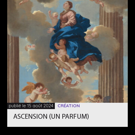
publié le 15 août 2024
CRÉATION
ASCENSION (UN PARFUM)