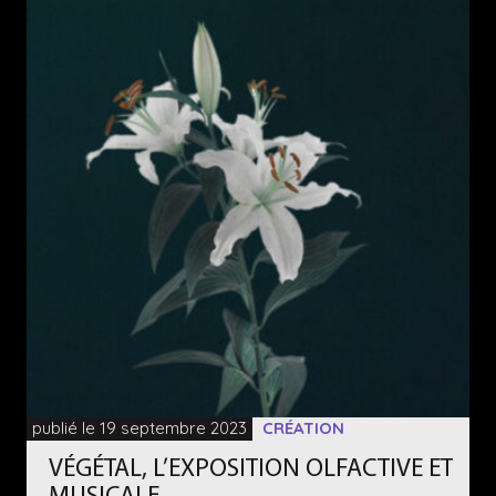
publié le 19 septembre 2023
CRÉATION
VÉGÉTAL, L’EXPOSITION OLFACTIVE ET