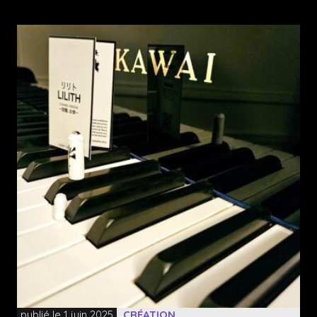
publié le 1 juin 2025
CRÉATION