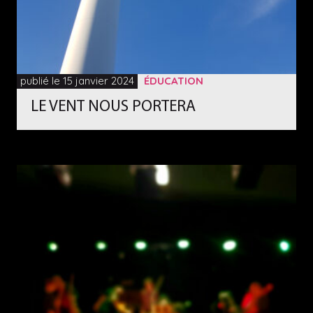
publié le 15 janvier 2024
ÉDUCATION
LE VENT NOUS PORTERA