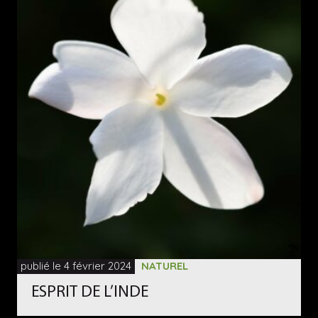
publié le 4 février 2024
NATUREL
ESPRIT DE L’INDE