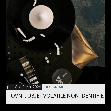
publié le 8 mai 2026
DESIGN AIR
OVNI : OBJET VOLATILE NON IDENTIFIÉ