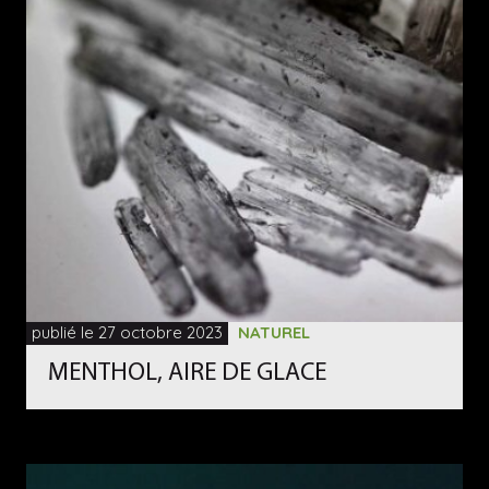
publié le 27 octobre 2023
NATUREL
MENTHOL, AIRE DE GLACE