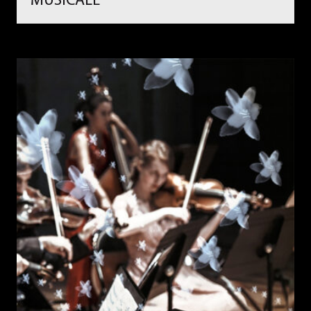
MUSICALE