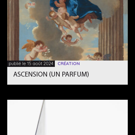
publié le 15 août 2024
CRÉATION
ASCENSION (UN PARFUM)