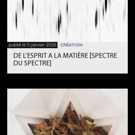
publié le 5 janvier 2026
CRÉATION
DE L’ESPRIT A LA MATIÈRE [SPECTRE
DU SPECTRE]