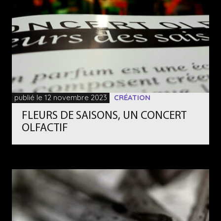
publié le 12 novembre 2023
CRÉATION
FLEURS DE SAISONS, UN CONCERT
OLFACTIF