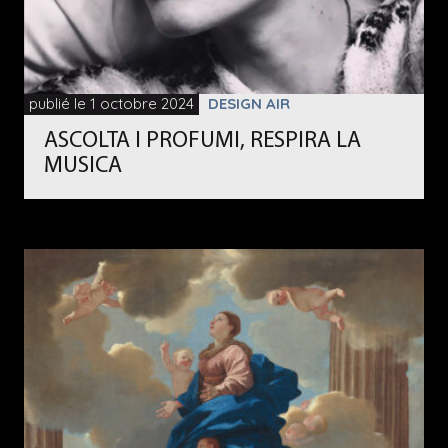
publié le 1 octobre 2024
DESIGN AIR
ASCOLTA I PROFUMI, RESPIRA LA
MUSICA