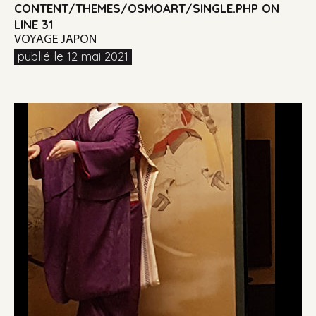
CONTENT/THEMES/OSMOART/SINGLE.PHP
ON
LINE
31
VOYAGE JAPON
publié le 12 mai 2021