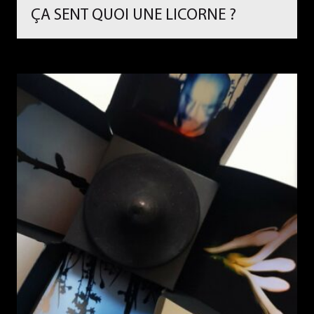
ÇA SENT QUOI UNE LICORNE ?