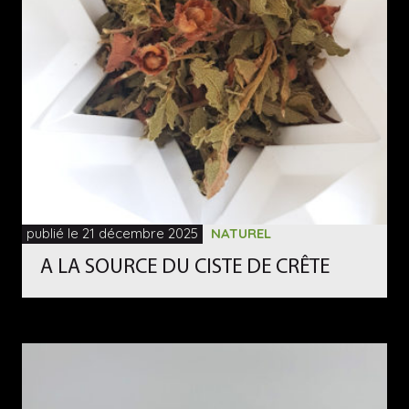
publié le 21 décembre 2025
NATUREL
A LA SOURCE DU CISTE DE CRÊTE