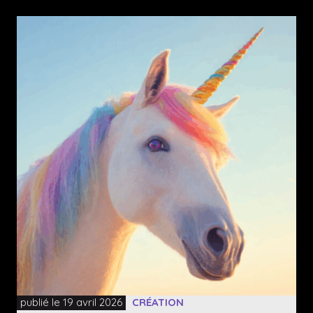
publié le 19 avril 2026
CRÉATION