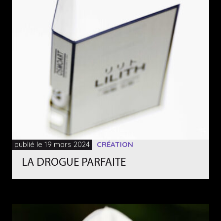
publié le 19 mars 2024
CRÉATION
LA DROGUE PARFAITE