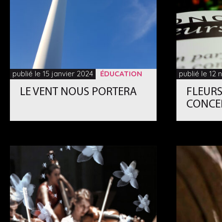
publié le 15 janvier 2024
ÉDUCATION
publié le 12
LE VENT NOUS PORTERA
FLEURS
CONCE