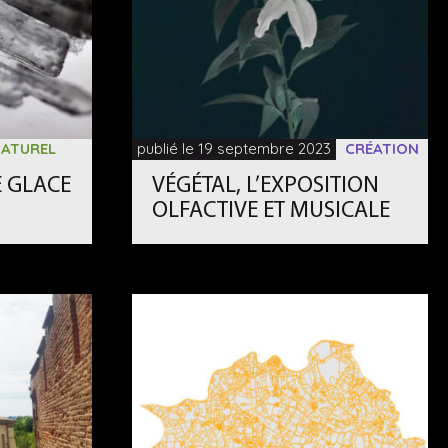
ATUREL
publié le 19 septembre 2023
CRÉATION
E GLACE
VÉGÉTAL, L’EXPOSITION
OLFACTIVE ET MUSICALE