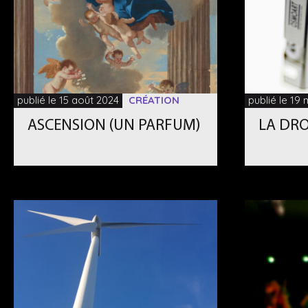
publié le 15 août 2024
CRÉATION
publié le 19
ASCENSION (UN PARFUM)
LA DRO