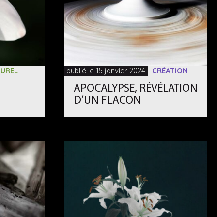
UREL
publié le 15 janvier 2024
CRÉATION
APOCALYPSE, RÉVÉLATION
D’UN FLACON