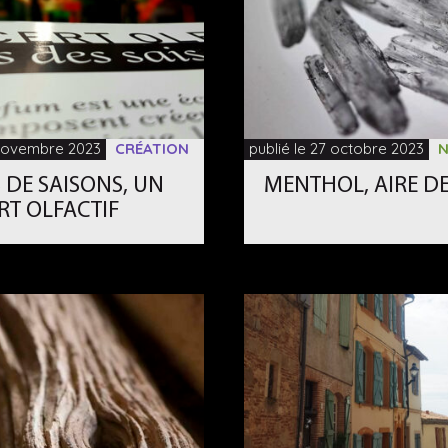
 novembre 2023
CRÉATION
publié le 27 octobre 2023
N
 DE SAISONS, UN
MENTHOL, AIRE D
RT OLFACTIF