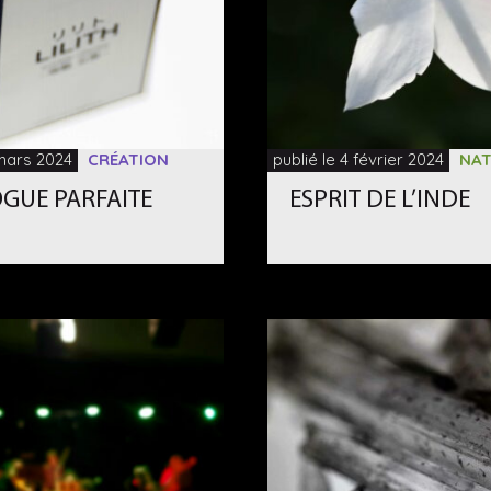
 mars 2024
CRÉATION
publié le 4 février 2024
NAT
GUE PARFAITE
ESPRIT DE L’INDE