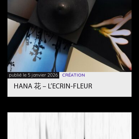
publié le 5 janvier 2026
CRÉATION
HANA 花 – L’ECRIN-FLEUR