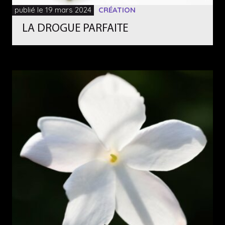
publié le 19 mars 2024
CRÉATION
LA DROGUE PARFAITE