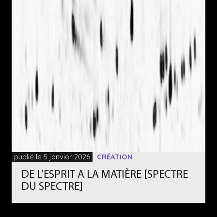
publié le 5 janvier 2026
CRÉATION
DE L’ESPRIT A LA MATIÈRE [SPECTRE
DU SPECTRE]