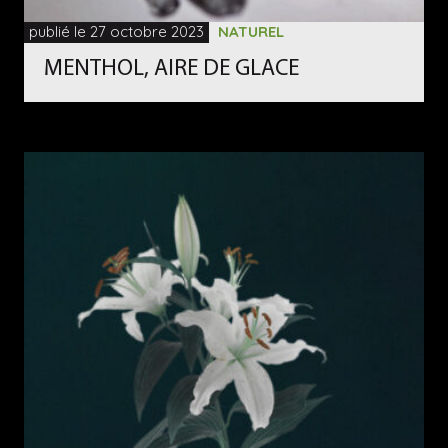
publié le 27 octobre 2023
NATUREL
MENTHOL, AIRE DE GLACE