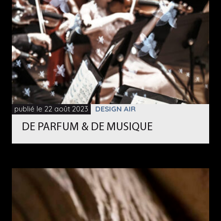
publié le 22 août 2023
DESIGN AIR
DE PARFUM & DE MUSIQUE