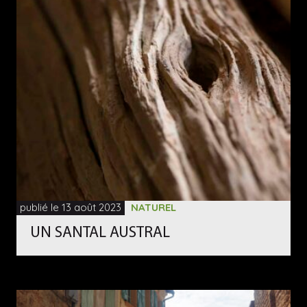
publié le 13 août 2023
NATUREL
UN SANTAL AUSTRAL