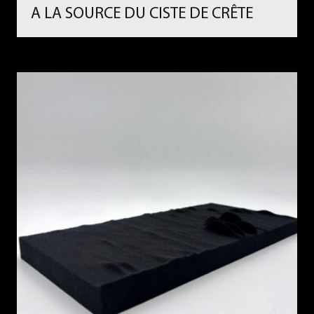
A LA SOURCE DU CISTE DE CRÊTE