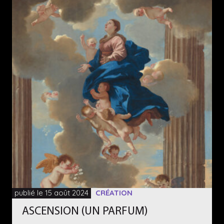
publié le 15 août 2024
CRÉATION
ASCENSION (UN PARFUM)