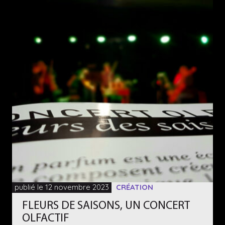
publié le 12 novembre 2023
CRÉATION
FLEURS DE SAISONS, UN CONCERT
OLFACTIF