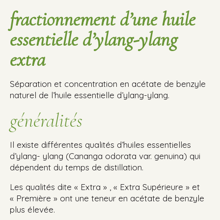
fractionnement d’une huile
essentielle d’ylang-ylang
extra
Séparation et concentration en acétate de benzyle
naturel de l’huile essentielle d’ylang-ylang.
généralités
Il existe différentes qualités d’huiles essentielles
d’ylang- ylang (Cananga odorata var. genuina) qui
dépendent du temps de distillation.
Les qualités dite « Extra » , « Extra Supérieure » et
« Première » ont une teneur en acétate de benzyle
plus élevée.