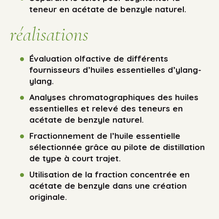
teneur en acétate de benzyle naturel.
réalisations
Évaluation olfactive de différents
fournisseurs d’huiles essentielles d’ylang-
ylang.
Analyses chromatographiques des huiles
essentielles et relevé des teneurs en
acétate de benzyle naturel.
Fractionnement de l’huile essentielle
sélectionnée grâce au pilote de distillation
de type à court trajet.
Utilisation de la fraction concentrée en
acétate de benzyle dans une création
originale.