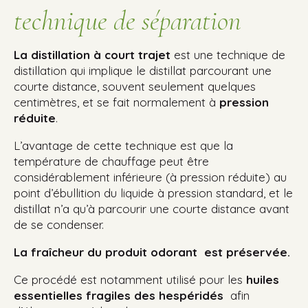
technique de séparation
La distillation à court trajet
est une technique de
distillation qui implique le distillat parcourant une
courte distance, souvent seulement quelques
centimètres, et se fait normalement à
pression
réduite
.
L’avantage de cette technique est que la
température de chauffage peut être
considérablement inférieure (à pression réduite) au
point d’ébullition du liquide à pression standard, et le
distillat n’a qu’à parcourir une courte distance avant
de se condenser.
La fraîcheur du produit odorant est préservée.
Ce procédé est notamment utilisé pour les
huiles
essentielles fragiles des hespéridés
afin