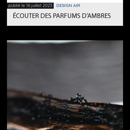
publié le 16 juillet 2023
DESIGN AIR
ÉCOUTER DES PARFUMS D’AMBRES