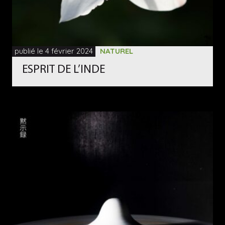
publié le 4 février 2024
NATUREL
ESPRIT DE L’INDE