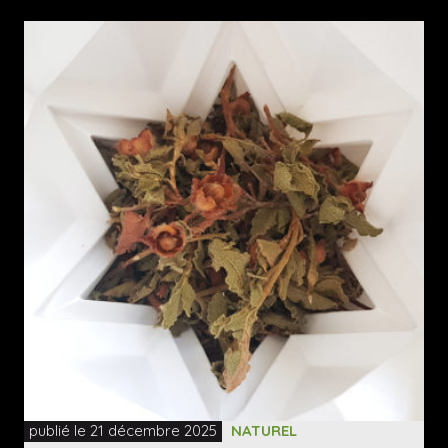
publié le 21 décembre 2025
NATUREL