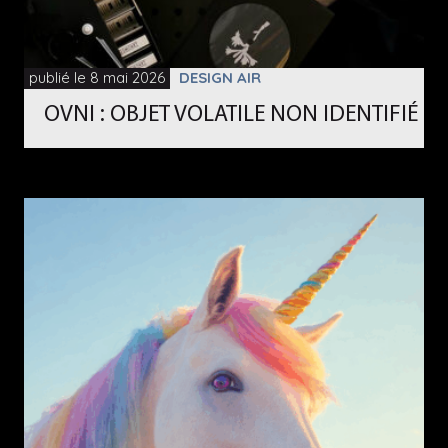
publié le 8 mai 2026
DESIGN AIR
OVNI : OBJET VOLATILE NON IDENTIFIÉ