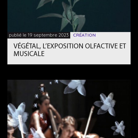
publié le 19 septembre 2023
CRÉATION
VÉGÉTAL, L’EXPOSITION OLFACTIVE ET
MUSICALE