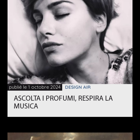
publié le 1 octobre 2024
DESIGN AIR
ASCOLTA I PROFUMI, RESPIRA LA
MUSICA