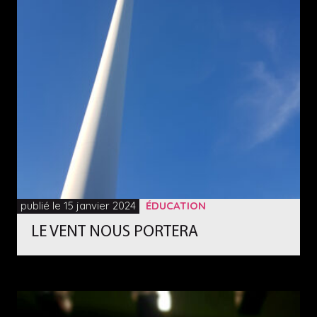
publié le 15 janvier 2024
ÉDUCATION
LE VENT NOUS PORTERA