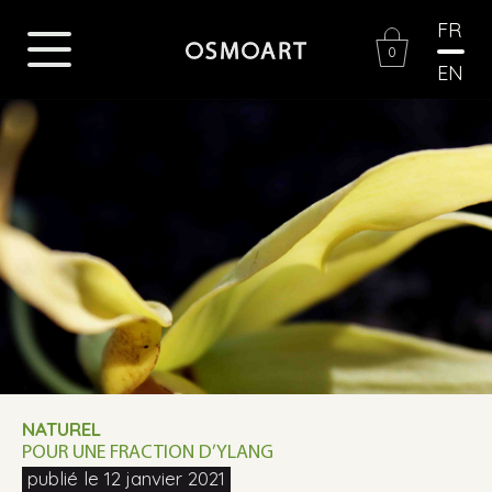
FR
0
EN
NATUREL
POUR UNE FRACTION D’YLANG
publié le 12 janvier 2021