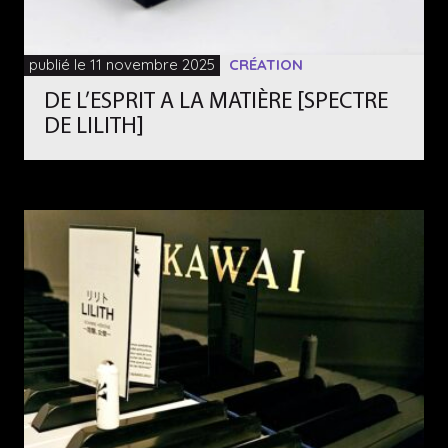
publié le 11 novembre 2025
CRÉATION
DE L’ESPRIT A LA MATIÈRE [SPECTRE
DE LILITH]