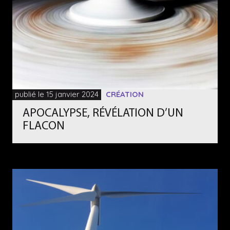
publié le 15 janvier 2024
CRÉATION
APOCALYPSE, RÉVÉLATION D’UN
FLACON