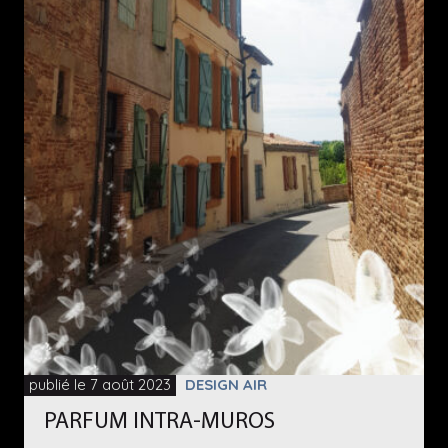
publié le 7 août 2023
DESIGN AIR
PARFUM INTRA-MUROS