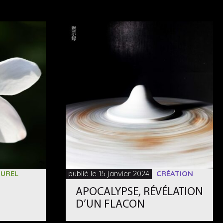
UREL
publié le 15 janvier 2024
CRÉATION
APOCALYPSE, RÉVÉLATION
D’UN FLACON