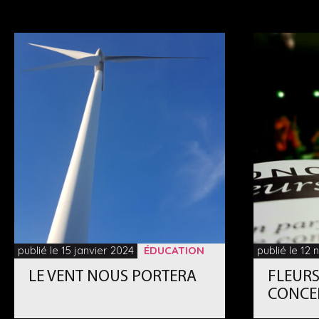
publié le 15 janvier 2024
ÉDUCATION
publié le 12
LE VENT NOUS PORTERA
FLEURS
CONCE