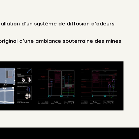
stallation d’un système de diffusion d’odeurs
 original d’une ambiance souterraine des mines