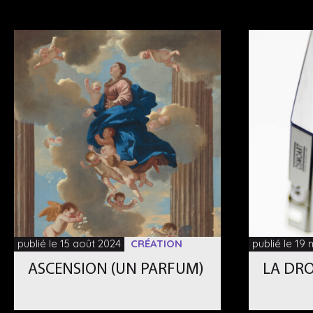
publié le 15 août 2024
CRÉATION
publié le 19
ASCENSION (UN PARFUM)
LA DRO