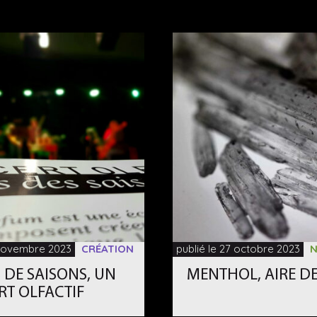
 novembre 2023
CRÉATION
publié le 27 octobre 2023
N
 DE SAISONS, UN
MENTHOL, AIRE D
RT OLFACTIF