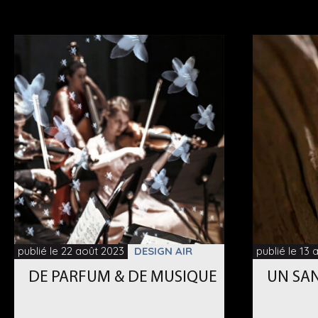
publié le 22 août 2023
DESIGN AIR
publié le 13
DE PARFUM & DE MUSIQUE
UN SA