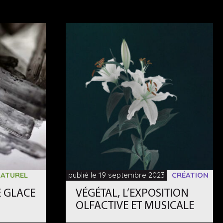
ATUREL
publié le 19 septembre 2023
CRÉATION
E GLACE
VÉGÉTAL, L’EXPOSITION
OLFACTIVE ET MUSICALE