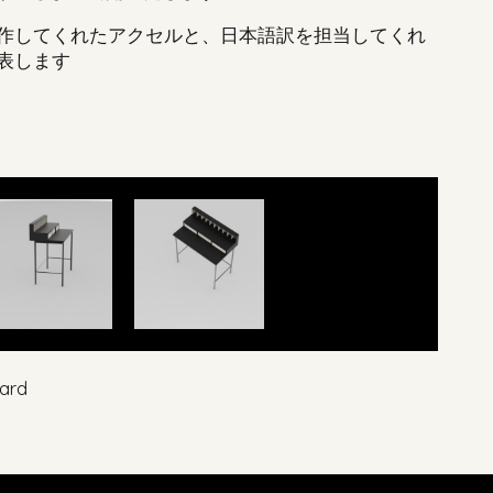
作してくれたアクセルと、日本語訳を担当してくれ
表します
ard